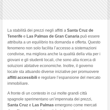
La stabilità dei prezzi negli affitti a
Santa Cruz de
Tenerife
e
Las Palmas de Gran Canaria
può essere
attribuita a un equilibrio tra domanda e offerta. Questo
fenomeno non solo facilita l’accesso a sistemazioni
condivise, ma migliora anche la qualità della vita per i
giovani e gli studenti locali, che sono alla ricerca di
soluzioni abitative economiche. Inoltre, il governo
locale sta attuando diverse iniziative per promuovere
affitti accessibili
e regolare l’espansione del mercato
immobiliare.
A fronte di un contesto in cui molte grandi città
spagnole sperimentano un’impennata dei prezzi,
Santa Cruz
e
Las Palmas
emergono come mercati