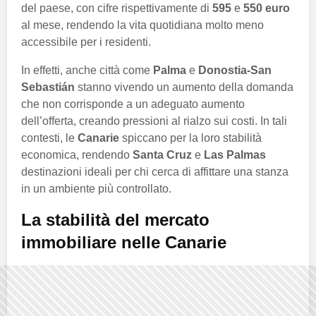
del paese, con cifre rispettivamente di
595
e
550 euro
al mese, rendendo la vita quotidiana molto meno
accessibile per i residenti.
In effetti, anche città come
Palma
e
Donostia-San
Sebastián
stanno vivendo un aumento della domanda
che non corrisponde a un adeguato aumento
dell’offerta, creando pressioni al rialzo sui costi. In tali
contesti, le
Canarie
spiccano per la loro stabilità
economica, rendendo
Santa Cruz
e
Las Palmas
destinazioni ideali per chi cerca di affittare una stanza
in un ambiente più controllato.
La stabilità del mercato
immobiliare nelle Canarie