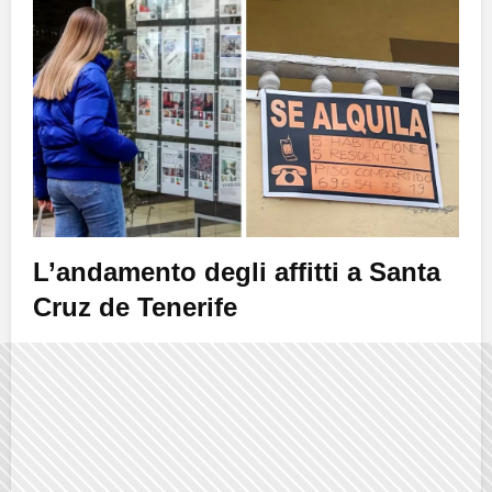
L’andamento degli affitti a Santa
Cruz de Tenerife