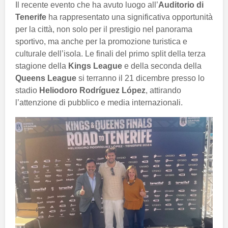
Il recente evento che ha avuto luogo all’
Auditorio di
Tenerife
ha rappresentato una significativa opportunità
per la città, non solo per il prestigio nel panorama
sportivo, ma anche per la promozione turistica e
culturale dell’isola. Le finali del primo split della terza
stagione della
Kings League
e della seconda della
Queens League
si terranno il 21 dicembre presso lo
stadio
Heliodoro Rodríguez López
, attirando
l’attenzione di pubblico e media internazionali.