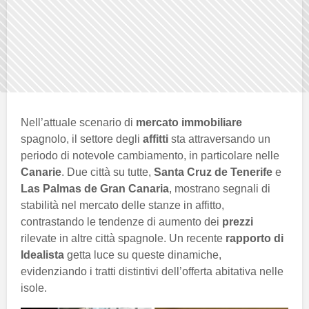
Nell’attuale scenario di
mercato immobiliare
spagnolo, il settore degli
affitti
sta attraversando un
periodo di notevole cambiamento, in particolare nelle
Canarie
. Due città su tutte,
Santa Cruz de Tenerife
e
Las Palmas de Gran Canaria
, mostrano segnali di
stabilità nel mercato delle stanze in affitto,
contrastando le tendenze di aumento dei
prezzi
rilevate in altre città spagnole. Un recente
rapporto di
Idealista
getta luce su queste dinamiche,
evidenziando i tratti distintivi dell’offerta abitativa nelle
isole.