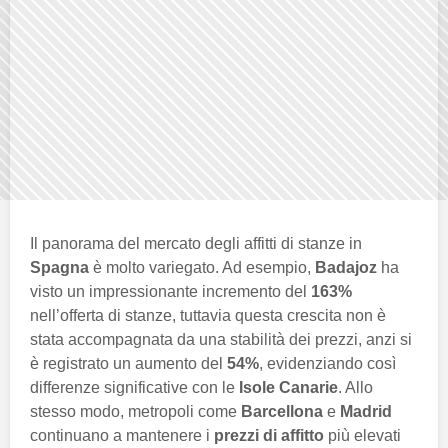
Il panorama del mercato degli affitti di stanze in
Spagna
è molto variegato. Ad esempio,
Badajoz
ha
visto un impressionante incremento del
163%
nell’offerta di stanze, tuttavia questa crescita non è
stata accompagnata da una stabilità dei prezzi, anzi si
è registrato un aumento del
54%
, evidenziando così
differenze significative con le
Isole Canarie
. Allo
stesso modo, metropoli come
Barcellona
e
Madrid
continuano a mantenere i
prezzi di affitto
più elevati