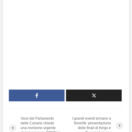
Voce del Parlamento
I grandi eventi tornano a
delle Canarie chiede
Tenerife: presentazione
una revisione urgente
delle finali di Kings e