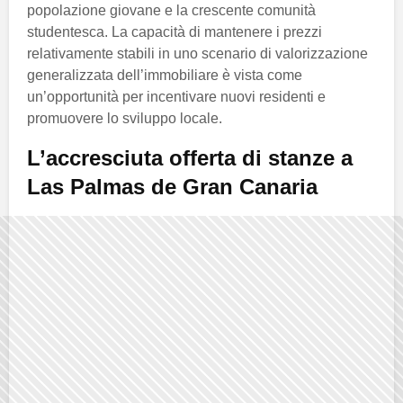
popolazione giovane e la crescente comunità
studentesca. La capacità di mantenere i prezzi
relativamente stabili in uno scenario di valorizzazione
generalizzata dell’immobiliare è vista come
un’opportunità per incentivare nuovi residenti e
promuovere lo sviluppo locale.
L’accresciuta offerta di stanze a
Las Palmas de Gran Canaria