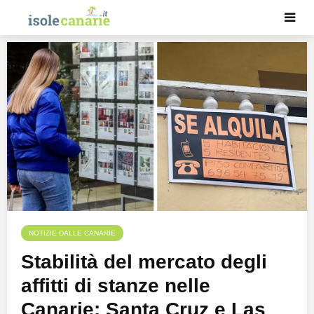
NOTIZIE DALLE CANARIE
Stabilità del mercato degli
affitti di stanze nelle
Canarie: Santa Cruz e Las