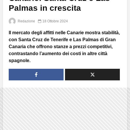
Palmas in crescita
Redazione
18 Ottobre 2024
Il mercato degli affitti nelle Canarie mostra stabilità,
con Santa Cruz de Tenerife e Las Palmas di Gran
Canaria che offrono stanze a prezzi competitivi,
contrastando l’aumento dei costi in altre città
spagnole.