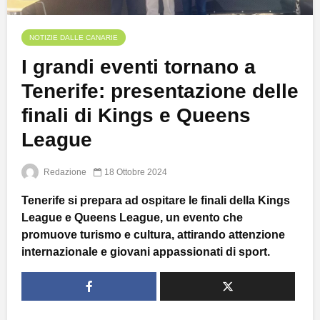
NOTIZIE DALLE CANARIE
I grandi eventi tornano a
Tenerife: presentazione delle
finali di Kings e Queens
League
Redazione
18 Ottobre 2024
Tenerife si prepara ad ospitare le finali della Kings
League e Queens League, un evento che
promuove turismo e cultura, attirando attenzione
internazionale e giovani appassionati di sport.