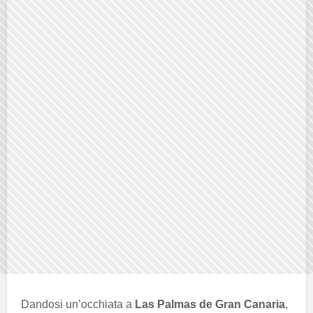
Dandosi un’occhiata a
Las Palmas de Gran Canaria
,