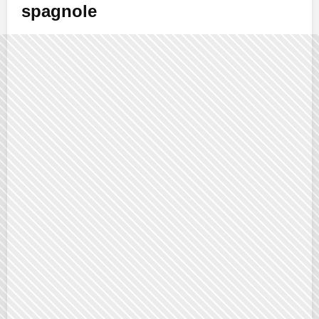
spagnole