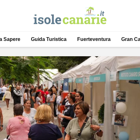
a Sapere
Guida Turistica
Fuerteventura
Gran Ca