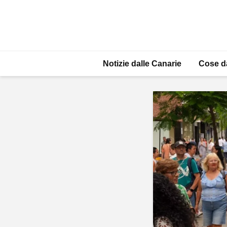
Notizie dalle Canarie
Cose d