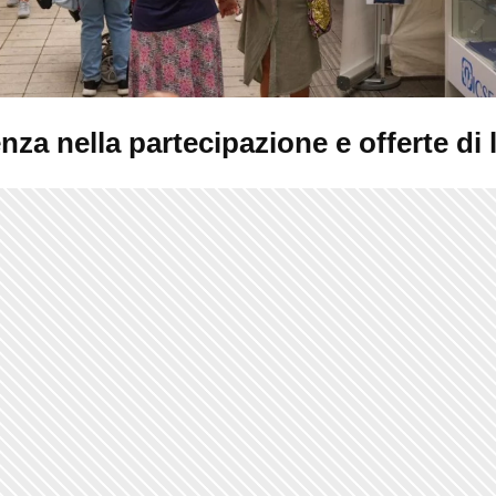
nza nella partecipazione e offerte di 