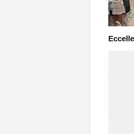
Eccelle