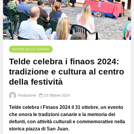
NOTIZIE DALLE CANARIE
Telde celebra i finaos 2024:
tradizione e cultura al centro
della festività
Redazione
23 Ottobre 2024
Telde celebra i Finaos 2024 il 31 ottobre, un evento
che onora le tradizioni canarie e la memoria dei
defunti, con attività culturali e commemorative nella
storica piazza di San Juan.