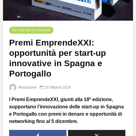
NOTIZIE DALLE CANARIE
Premi EmprendeXXI:
opportunità per start-up
innovative in Spagna e
Portogallo
Redazione
23 Ottobre 2024
I Premi EmprendeXXI, giunti alla 18ª edizione,
supportano l’innovazione delle start-up in Spagna
e Portogallo con premi in denaro e opportunità di
networking fino al 5 dicembre.