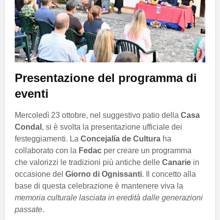
Presentazione del programma di
eventi
Mercoledì 23 ottobre, nel suggestivo patio della
Casa
Condal
, si è svolta la presentazione ufficiale dei
festeggiamenti. La
Concejalía de Cultura
ha
collaborato con la
Fedac
per creare un programma
che valorizzi le tradizioni più antiche delle
Canarie
in
occasione del
Giorno di Ognissanti
. Il concetto alla
base di questa celebrazione è mantenere viva la
memoria culturale lasciata in eredità dalle generazioni
passate
.