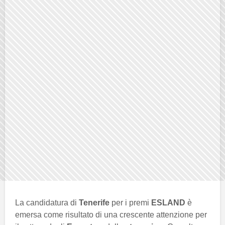
La candidatura di
Tenerife
per i premi
ESLAND
è
emersa come risultato di una crescente attenzione per