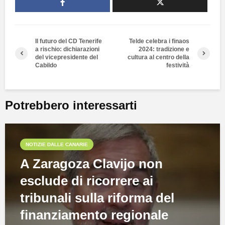
Il futuro del CD Tenerife
Telde celebra i finaos
a rischio: dichiarazioni
2024: tradizione e
del vicepresidente del
cultura al centro della
Cabildo
festività
Potrebbero interessarti
NOTIZIE DALLE CANARIE
A Zaragoza Clavijo non
esclude di ricorrere ai
tribunali sulla riforma del
finanziamento regionale