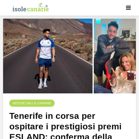
NOTIZIE DALLE CANARIE
Tenerife in corsa per
ospitare i prestigiosi premi
ESLAND: conferma della