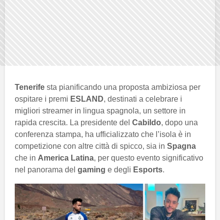
Tenerife
sta pianificando una proposta ambiziosa per
ospitare i premi
ESLAND
, destinati a celebrare i
migliori streamer in lingua spagnola, un settore in
rapida crescita. La presidente del
Cabildo
, dopo una
conferenza stampa, ha ufficializzato che l’isola è in
competizione con altre città di spicco, sia in
Spagna
che in
America Latina
, per questo evento significativo
nel panorama del
gaming
e degli
Esports
.