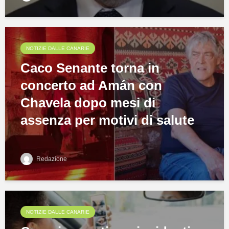
NOTIZIE DALLE CANARIE
Caco Senante torna in
concerto ad Amán con
Chavela dopo mesi di
assenza per motivi di salute
Redazione
NOTIZIE DALLE CANARIE