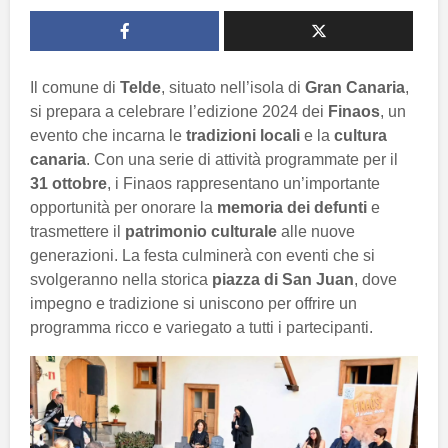
Il comune di
Telde
, situato nell’isola di
Gran Canaria
,
si prepara a celebrare l’edizione 2024 dei
Finaos
, un
evento che incarna le
tradizioni locali
e la
cultura
canaria
. Con una serie di attività programmate per il
31 ottobre
, i Finaos rappresentano un’importante
opportunità per onorare la
memoria dei defunti
e
trasmettere il
patrimonio culturale
alle nuove
generazioni. La festa culminerà con eventi che si
svolgeranno nella storica
piazza di San Juan
, dove
impegno e tradizione si uniscono per offrire un
programma ricco e variegato a tutti i partecipanti.