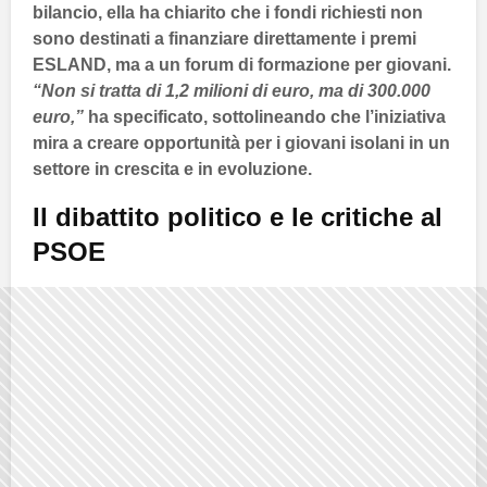
bilancio, ella ha chiarito che i fondi richiesti non
sono destinati a finanziare direttamente i premi
ESLAND
, ma a un forum di formazione per giovani.
“Non si tratta di 1,2 milioni di euro, ma di 300.000
euro,”
ha specificato, sottolineando che l’iniziativa
mira a creare opportunità per i giovani isolani in un
settore in crescita e in evoluzione.
Il dibattito politico e le critiche al
PSOE