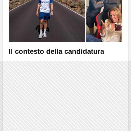
Il contesto della candidatura