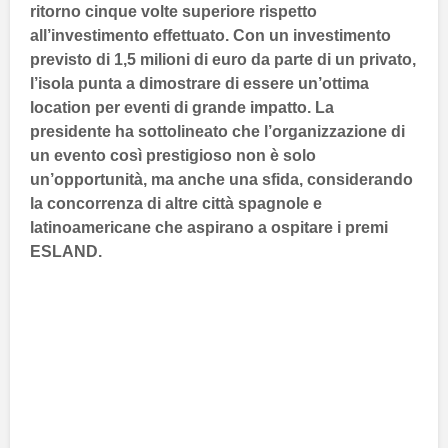
ritorno cinque volte superiore rispetto
all’investimento effettuato. Con un investimento
previsto di 1,5 milioni di euro da parte di un privato,
l’isola punta a dimostrare di essere un’ottima
location per eventi di grande impatto. La
presidente ha sottolineato che l’organizzazione di
un evento così prestigioso non è solo
un’opportunità, ma anche una sfida, considerando
la concorrenza di altre città spagnole e
latinoamericane che aspirano a ospitare i premi
ESLAND
.