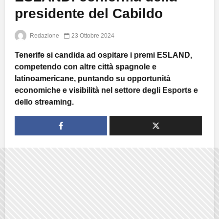
presidente del Cabildo
Redazione
23 Ottobre 2024
Tenerife si candida ad ospitare i premi ESLAND,
competendo con altre città spagnole e
latinoamericane, puntando su opportunità
economiche e visibilità nel settore degli Esports e
dello streaming.