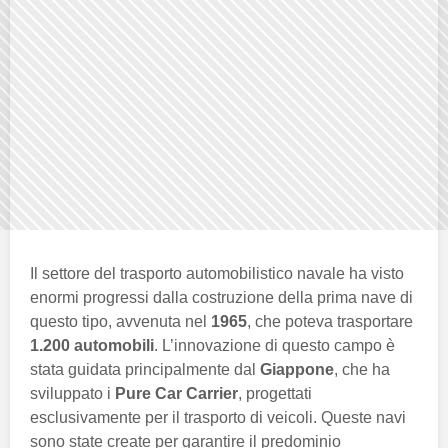
Il settore del trasporto automobilistico navale ha visto
enormi progressi dalla costruzione della prima nave di
questo tipo, avvenuta nel
1965
, che poteva trasportare
1.200 automobili
. L’innovazione di questo campo è
stata guidata principalmente dal
Giappone
, che ha
sviluppato i
Pure Car Carrier
, progettati
esclusivamente per il trasporto di veicoli. Queste navi
sono state create per garantire il predominio