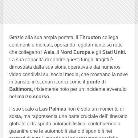
Grazie alla sua ampia portata, il
Thruxton
collega
continenti e mercati, operando regolarmente su rotte
che collegano l’
Asia
, il
Nord Europa
e gli
Stati Uniti
.
La sua capacità di coprire questi lunghi tragitti è
dimostrata dalla sua storia operativa e dai numerosi
video condivisi sui social media, che mostrano la nave
in transito in scenari iconici come il
ponte di
Baltimora
, tristemente noto per un incidente avvenuto
nel
marzo scorso
.
Il suo scalo a
Las Palmas
non è solo un momento di
sosta, ma rappresenta una parte cruciale dell’itinerario
globale di trasporto automobilistico, contribuendo a
garantire che le automobili siano disponibili nei