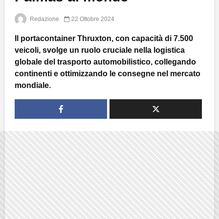
Redazione
22 Ottobre 2024
Il portacontainer Thruxton, con capacità di 7.500
veicoli, svolge un ruolo cruciale nella logistica
globale del trasporto automobilistico, collegando
continenti e ottimizzando le consegne nel mercato
mondiale.