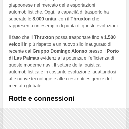
giapponese nel mercato delle esportazioni
automobilistiche. Oggi, la capacità di trasporto ha
superato le
8.000 unità
, con il
Thruxton
che
rappresenta un esempio di punta di queste evoluzioni.
Il fatto che il
Thruxton
possa trasportare fino a
1.500
veicoli
in più rispetto a un nuovo silo inaugurato di
recente dal
Gruppo Domingo Alonso
presso il
Porto
di Las Palmas
evidenzia la potenza e l’efficienza di
queste moderne navi. Il settore della logistica
automobilistica è in costante evoluzione, adattandosi
alle nuove tecnologie e alle crescenti esigenze del
mercato globale.
Rotte e connessioni