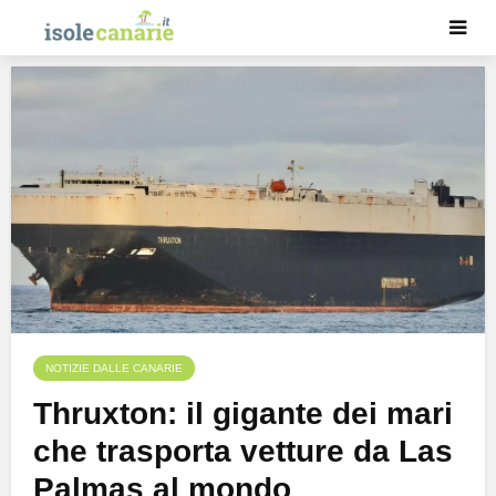
NOTIZIE DALLE CANARIE
Thruxton: il gigante dei mari
che trasporta vetture da Las
Palmas al mondo