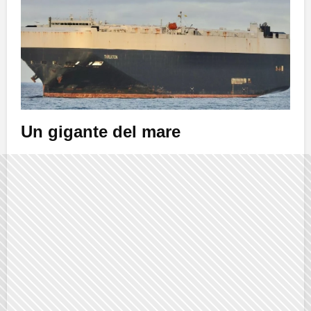
Un gigante del mare