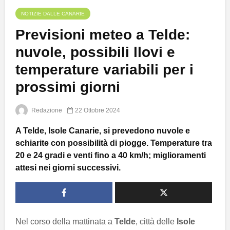
NOTIZIE DALLE CANARIE
Previsioni meteo a Telde:
nuvole, possibili llovi e
temperature variabili per i
prossimi giorni
Redazione
22 Ottobre 2024
A Telde, Isole Canarie, si prevedono nuvole e
schiarite con possibilità di piogge. Temperature tra
20 e 24 gradi e venti fino a 40 km/h; miglioramenti
attesi nei giorni successivi.
Nel corso della mattinata a
Telde
, città delle
Isole