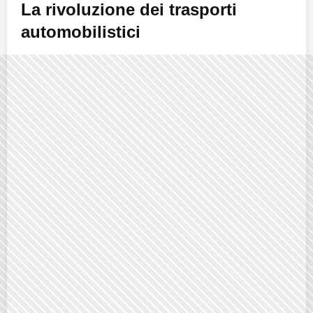
La rivoluzione dei trasporti
automobilistici