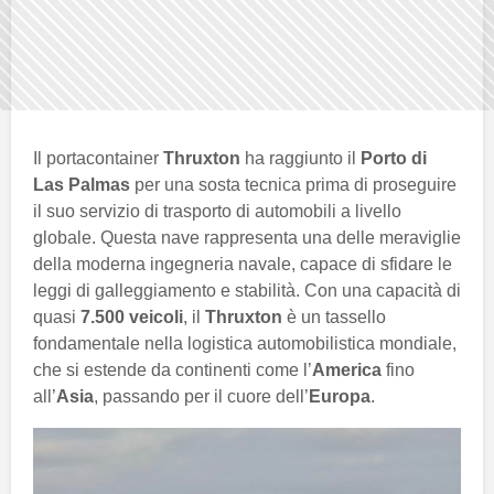
Il portacontainer
Thruxton
ha raggiunto il
Porto di
Las Palmas
per una sosta tecnica prima di proseguire
il suo servizio di trasporto di automobili a livello
globale. Questa nave rappresenta una delle meraviglie
della moderna ingegneria navale, capace di sfidare le
leggi di galleggiamento e stabilità. Con una capacità di
quasi
7.500 veicoli
, il
Thruxton
è un tassello
fondamentale nella logistica automobilistica mondiale,
che si estende da continenti come l’
America
fino
all’
Asia
, passando per il cuore dell’
Europa
.