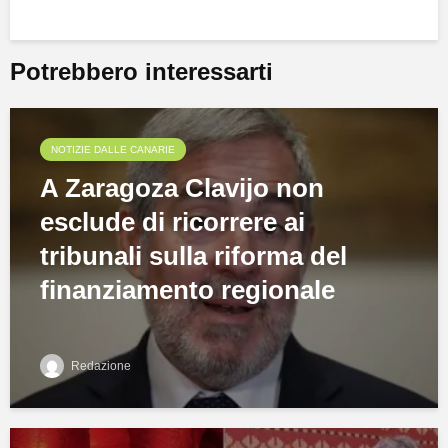
Potrebbero interessarti
NOTIZIE DALLE CANARIE
A Zaragoza Clavijo non
esclude di ricorrere ai
tribunali sulla riforma del
finanziamento regionale
Redazione