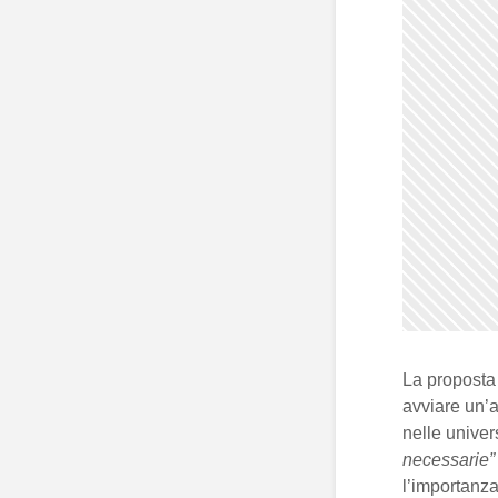
La proposta
avviare un’
nelle univer
necessarie”
l’importanza 