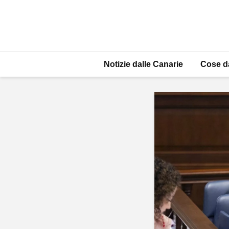
Notizie dalle Canarie
Cose d