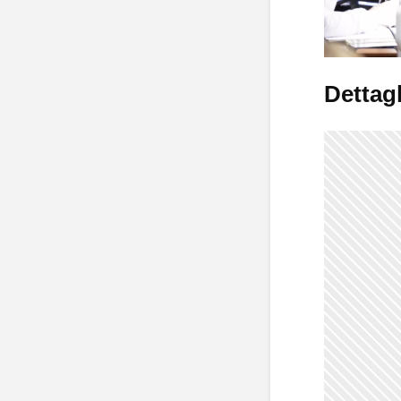
Dettagl