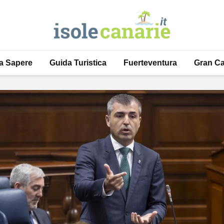
a Sapere
Guida Turistica
Fuerteventura
Gran Ca