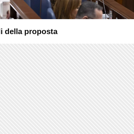
i della proposta