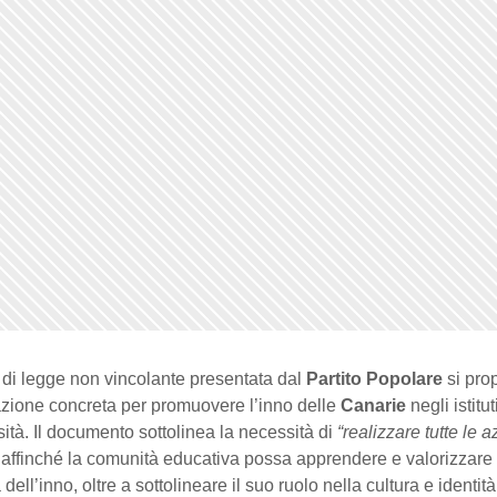
 di legge non vincolante presentata dal
Partito Popolare
si pro
azione concreta per promuovere l’inno delle
Canarie
negli istitut
sità. Il documento sottolinea la necessità di
“realizzare tutte le a
affinché la comunità educativa possa apprendere e valorizzare
dell’inno, oltre a sottolineare il suo ruolo nella cultura e identità