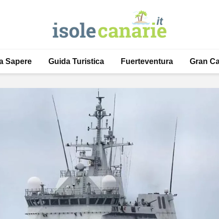
a Sapere
Guida Turistica
Fuerteventura
Gran Ca