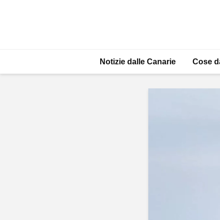
Notizie dalle Canarie
Cose d