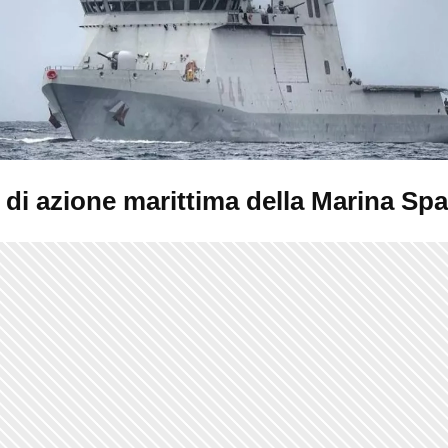
i di azione marittima della Marina Sp