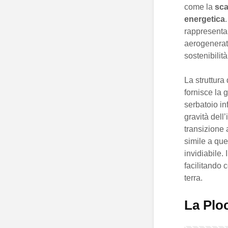
come la
sca
energetica
rappresenta 
aerogenerat
sostenibilità
La struttura
fornisce la g
serbatoio in
gravità dell
transizione 
simile a que
invidiabile.
facilitando 
terra.
La Ploc