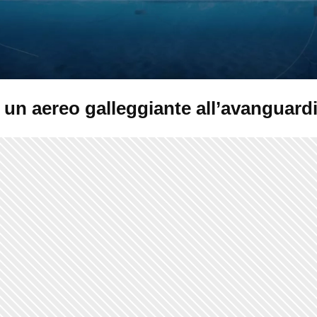
 un aereo galleggiante all’avanguard