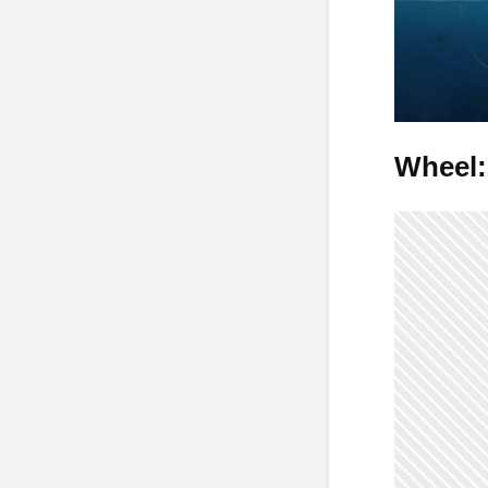
Wheel: