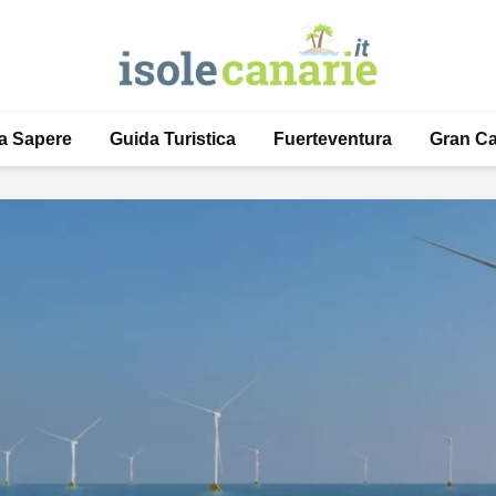
a Sapere
Guida Turistica
Fuerteventura
Gran Ca