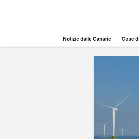
Notizie dalle Canarie
Cose d