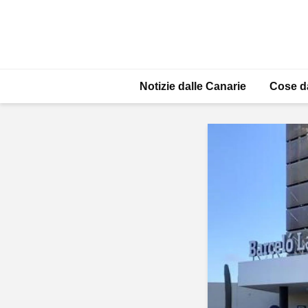
Notizie dalle Canarie
Cose d