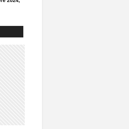
bre 2024,