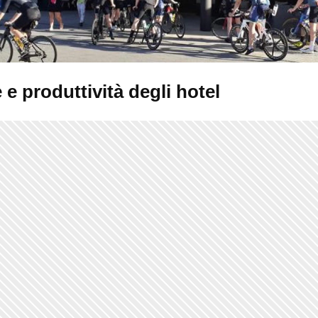
 e produttività degli hotel