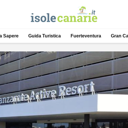
a Sapere
Guida Turistica
Fuerteventura
Gran Ca