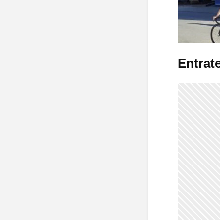
Entrate