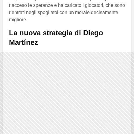
riacceso le speranze e ha caricato i giocatori, che sono
rientrati negli spogliatoi con un morale decisamente
migliore.
La nuova strategia di Diego
Martínez