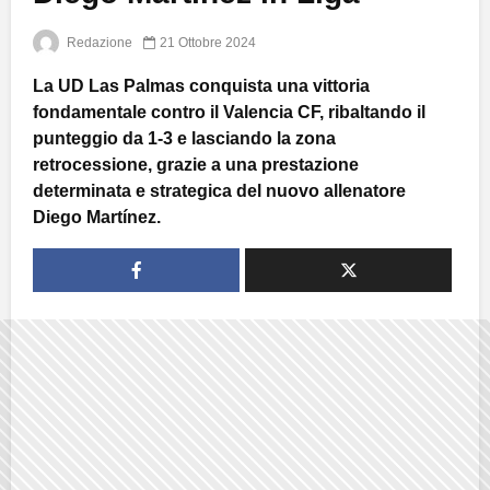
Redazione
21 Ottobre 2024
La UD Las Palmas conquista una vittoria
fondamentale contro il Valencia CF, ribaltando il
punteggio da 1-3 e lasciando la zona
retrocessione, grazie a una prestazione
determinata e strategica del nuovo allenatore
Diego Martínez.