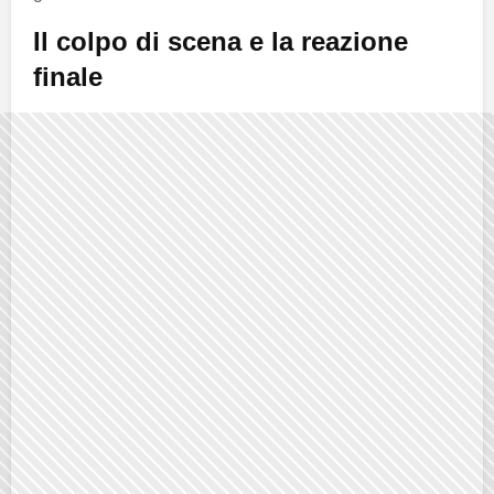
Il colpo di scena e la reazione
finale