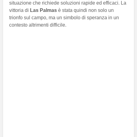
situazione che richiede soluzioni rapide ed efficaci. La
vittoria di
Las Palmas
è stata quindi non solo un
trionfo sul campo, ma un simbolo di speranza in un
contesto altrimenti difficile.