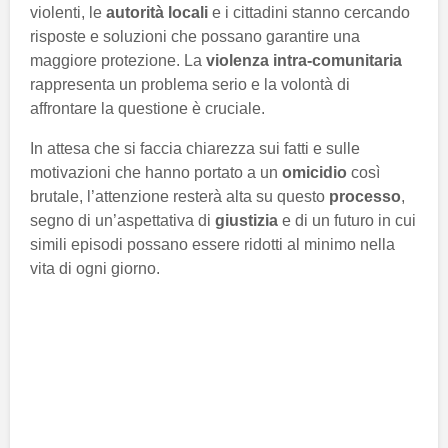
violenti, le
autorità locali
e i cittadini stanno cercando
risposte e soluzioni che possano garantire una
maggiore protezione. La
violenza intra-comunitaria
rappresenta un problema serio e la volontà di
affrontare la questione è cruciale.
In attesa che si faccia chiarezza sui fatti e sulle
motivazioni che hanno portato a un
omicidio
così
brutale, l’attenzione resterà alta su questo
processo
,
segno di un’aspettativa di
giustizia
e di un futuro in cui
simili episodi possano essere ridotti al minimo nella
vita di ogni giorno.