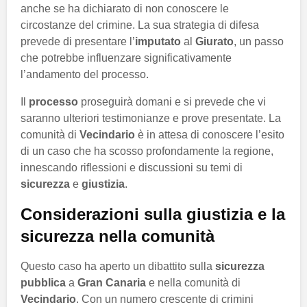
anche se ha dichiarato di non conoscere le
circostanze del crimine. La sua strategia di difesa
prevede di presentare l’
imputato
al
Giurato
, un passo
che potrebbe influenzare significativamente
l’andamento del processo.
Il
processo
proseguirà domani e si prevede che vi
saranno ulteriori testimonianze e prove presentate. La
comunità di
Vecindario
è in attesa di conoscere l’esito
di un caso che ha scosso profondamente la regione,
innescando riflessioni e discussioni su temi di
sicurezza
e
giustizia
.
Considerazioni sulla giustizia e la
sicurezza nella comunità
Questo caso ha aperto un dibattito sulla
sicurezza
pubblica
a
Gran Canaria
e nella comunità di
Vecindario
. Con un numero crescente di crimini