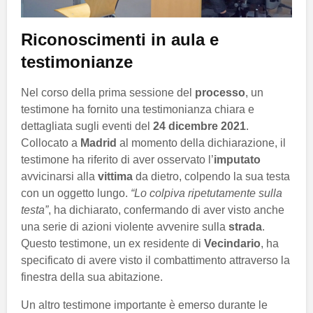
Riconoscimenti in aula e
testimonianze
Nel corso della prima sessione del
processo
, un
testimone ha fornito una testimonianza chiara e
dettagliata sugli eventi del
24 dicembre 2021
.
Collocato a
Madrid
al momento della dichiarazione, il
testimone ha riferito di aver osservato l’
imputato
avvicinarsi alla
vittima
da dietro, colpendo la sua testa
con un oggetto lungo.
“Lo colpiva ripetutamente sulla
testa”
, ha dichiarato, confermando di aver visto anche
una serie di azioni violente avvenire sulla
strada
.
Questo testimone, un ex residente di
Vecindario
, ha
specificato di avere visto il combattimento attraverso la
finestra della sua abitazione.
Un altro testimone importante è emerso durante le