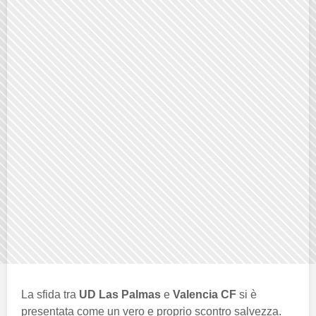
La sfida tra
UD Las Palmas
e
Valencia CF
si è
presentata come un vero e proprio scontro salvezza.