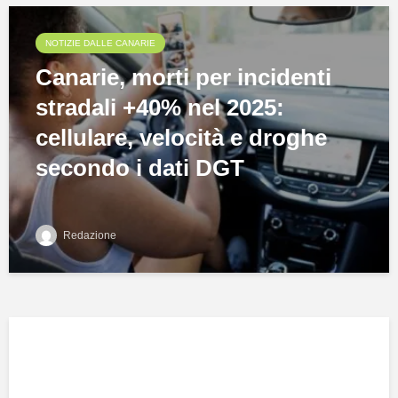
NOTIZIE DALLE CANARIE
Canarie, morti per incidenti
stradali +40% nel 2025:
cellulare, velocità e droghe
secondo i dati DGT
Redazione