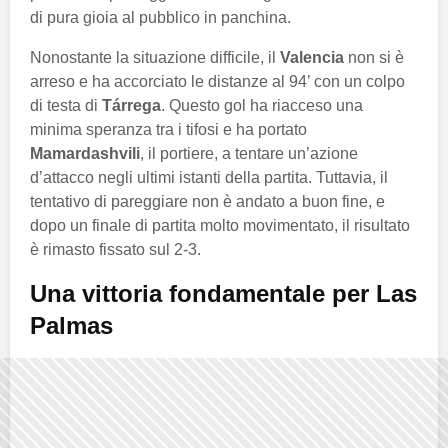
di pura gioia al pubblico in panchina.
Nonostante la situazione difficile, il
Valencia
non si è
arreso e ha accorciato le distanze al 94’ con un colpo
di testa di
Tárrega
. Questo gol ha riacceso una
minima speranza tra i tifosi e ha portato
Mamardashvili
, il portiere, a tentare un’azione
d’attacco negli ultimi istanti della partita. Tuttavia, il
tentativo di pareggiare non è andato a buon fine, e
dopo un finale di partita molto movimentato, il risultato
è rimasto fissato sul 2-3.
Una vittoria fondamentale per Las
Palmas