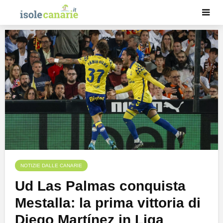
NOTIZIE DALLE CANARIE
Ud Las Palmas conquista
Mestalla: la prima vittoria di
Diego Martínez in Liga