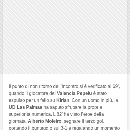
Il punto di non ritorno dell’incontro si è verificato al 69’,
quando il giocatore del
Valencia Pepelu
è stato
espulso per un fallo su
Kirian
. Con un uomo in più, la
UD Las Palmas
ha saputo sfruttare la propria
superiorità numerica. L’82’ ha visto l’eroe della
giornata,
Alberto Moleiro
, segnare il terzo gol,
portando il punteggio sul 3-1 e regalando un momento