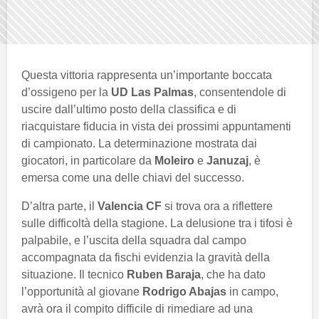
Questa vittoria rappresenta un’importante boccata
d’ossigeno per la
UD Las Palmas
, consentendole di
uscire dall’ultimo posto della classifica e di
riacquistare fiducia in vista dei prossimi appuntamenti
di campionato. La determinazione mostrata dai
giocatori, in particolare da
Moleiro
e
Januzaj
, è
emersa come una delle chiavi del successo.
D’altra parte, il
Valencia CF
si trova ora a riflettere
sulle difficoltà della stagione. La delusione tra i tifosi è
palpabile, e l’uscita della squadra dal campo
accompagnata da fischi evidenzia la gravità della
situazione. Il tecnico
Ruben Baraja
, che ha dato
l’opportunità al giovane
Rodrigo Abajas
in campo,
avrà ora il compito difficile di rimediare ad una