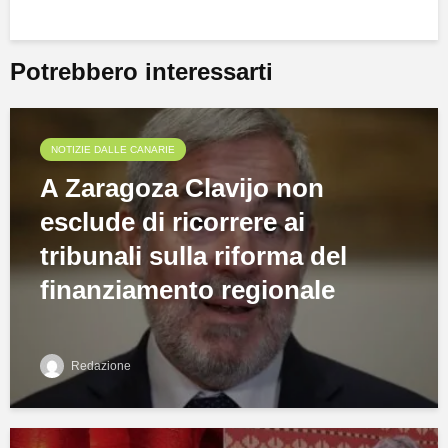
Potrebbero interessarti
NOTIZIE DALLE CANARIE
A Zaragoza Clavijo non
esclude di ricorrere ai
tribunali sulla riforma del
finanziamento regionale
Redazione