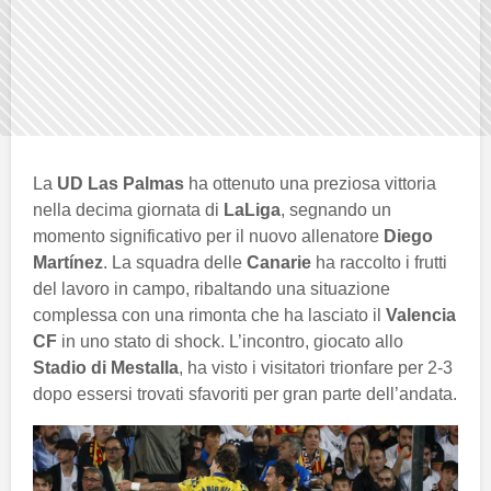
La
UD Las Palmas
ha ottenuto una preziosa vittoria
nella decima giornata di
LaLiga
, segnando un
momento significativo per il nuovo allenatore
Diego
Martínez
. La squadra delle
Canarie
ha raccolto i frutti
del lavoro in campo, ribaltando una situazione
complessa con una rimonta che ha lasciato il
Valencia
CF
in uno stato di shock. L’incontro, giocato allo
Stadio di Mestalla
, ha visto i visitatori trionfare per 2-3
dopo essersi trovati sfavoriti per gran parte dell’andata.