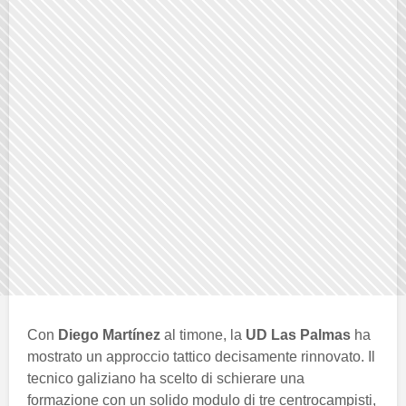
Con
Diego Martínez
al timone, la
UD Las Palmas
ha
mostrato un approccio tattico decisamente rinnovato. Il
tecnico galiziano ha scelto di schierare una
formazione con un solido modulo di tre centrocampisti,