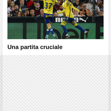
Una partita cruciale