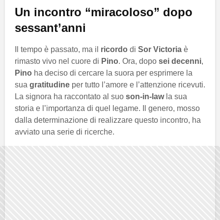
Un incontro “miracoloso” dopo
sessant’anni
Il tempo è passato, ma il
ricordo
di
Sor Victoria
è
rimasto vivo nel cuore di
Pino
. Ora, dopo
sei decenni
,
Pino
ha deciso di cercare la suora per esprimere la
sua
gratitudine
per tutto l’amore e l’attenzione ricevuti.
La signora ha raccontato al suo
son-in-law
la sua
storia e l’importanza di quel legame. Il genero, mosso
dalla determinazione di realizzare questo incontro, ha
avviato una serie di ricerche.