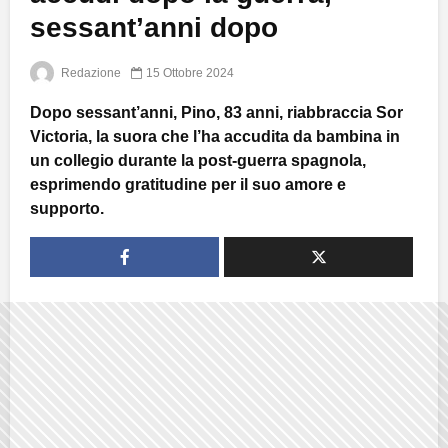
sessant’anni dopo
Redazione
15 Ottobre 2024
Dopo sessant’anni, Pino, 83 anni, riabbraccia Sor
Victoria, la suora che l’ha accudita da bambina in
un collegio durante la post-guerra spagnola,
esprimendo gratitudine per il suo amore e
supporto.