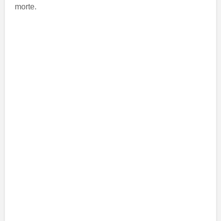
morte.