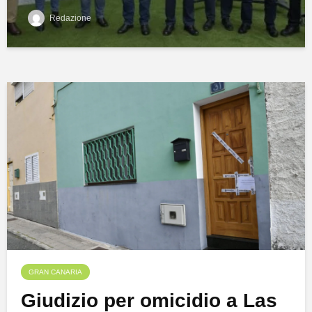
Redazione
GRAN CANARIA
Giudizio per omicidio a Las