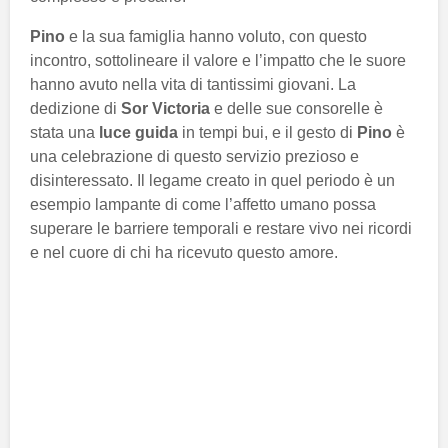
Pino
e la sua famiglia hanno voluto, con questo
incontro, sottolineare il valore e l’impatto che le suore
hanno avuto nella vita di tantissimi giovani. La
dedizione di
Sor Victoria
e delle sue consorelle è
stata una
luce guida
in tempi bui, e il gesto di
Pino
è
una celebrazione di questo servizio prezioso e
disinteressato. Il legame creato in quel periodo è un
esempio lampante di come l’affetto umano possa
superare le barriere temporali e restare vivo nei ricordi
e nel cuore di chi ha ricevuto questo amore.