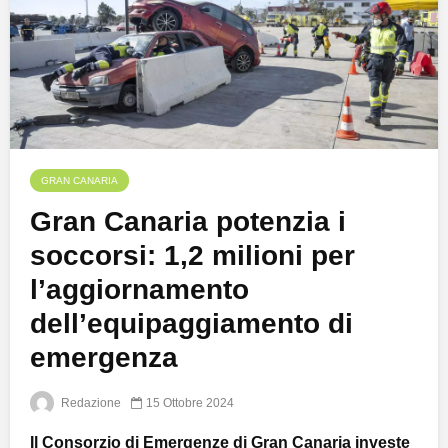
GRAN CANARIA
Gran Canaria potenzia i
soccorsi: 1,2 milioni per
l’aggiornamento
dell’equipaggiamento di
emergenza
Redazione
15 Ottobre 2024
Il Consorzio di Emergenze di Gran Canaria investe