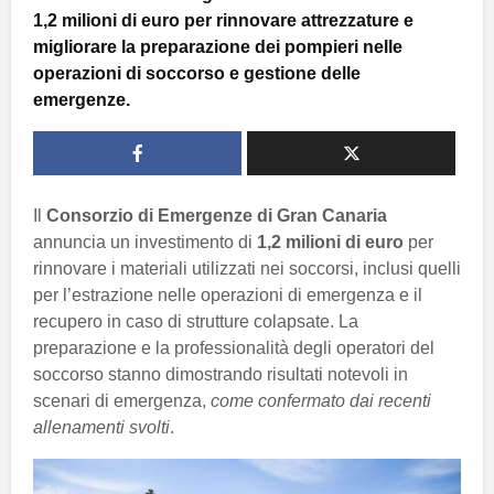
1,2 milioni di euro per rinnovare attrezzature e
migliorare la preparazione dei pompieri nelle
operazioni di soccorso e gestione delle
emergenze.
Il
Consorzio di Emergenze di Gran Canaria
annuncia un investimento di
1,2 milioni di euro
per
rinnovare i materiali utilizzati nei soccorsi, inclusi quelli
per l’estrazione nelle operazioni di emergenza e il
recupero in caso di strutture colapsate. La
preparazione e la professionalità degli operatori del
soccorso stanno dimostrando risultati notevoli in
scenari di emergenza,
come confermato dai recenti
allenamenti svolti
.