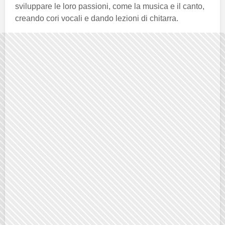
sviluppare le loro passioni, come la musica e il canto,
creando cori vocali e dando lezioni di chitarra.