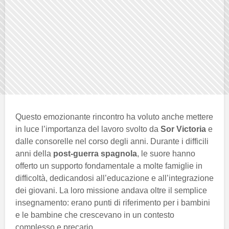
Questo emozionante rincontro ha voluto anche mettere
in luce l’importanza del lavoro svolto da
Sor Victoria
e
dalle consorelle nel corso degli anni. Durante i difficili
anni della
post-guerra spagnola
, le suore hanno
offerto un supporto fondamentale a molte famiglie in
difficoltà, dedicandosi all’educazione e all’integrazione
dei giovani. La loro missione andava oltre il semplice
insegnamento: erano punti di riferimento per i bambini
e le bambine che crescevano in un contesto
complesso e precario.