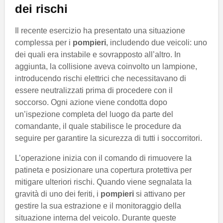
dei rischi
Il recente esercizio ha presentato una situazione
complessa per i
pompieri
, includendo due veicoli: uno
dei quali era instabile e sovrapposto all’altro. In
aggiunta, la collisione aveva coinvolto un lampione,
introducendo rischi elettrici che necessitavano di
essere neutralizzati prima di procedere con il
soccorso. Ogni azione viene condotta dopo
un’ispezione completa del luogo da parte del
comandante, il quale stabilisce le procedure da
seguire per garantire la sicurezza di tutti i soccorritori.
L’operazione inizia con il comando di rimuovere la
patineta e posizionare una copertura protettiva per
mitigare ulteriori rischi. Quando viene segnalata la
gravità di uno dei feriti, i
pompieri
si attivano per
gestire la sua estrazione e il monitoraggio della
situazione interna del veicolo. Durante queste