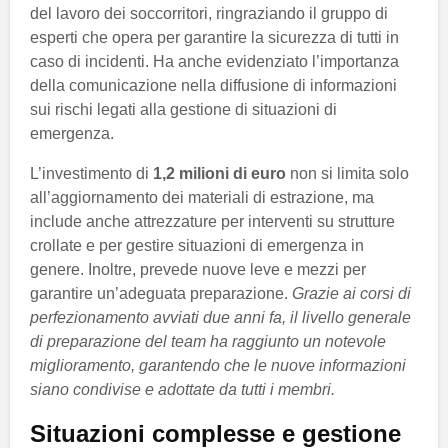
del lavoro dei soccorritori, ringraziando il gruppo di
esperti che opera per garantire la sicurezza di tutti in
caso di incidenti. Ha anche evidenziato l’importanza
della comunicazione nella diffusione di informazioni
sui rischi legati alla gestione di situazioni di
emergenza.
L’investimento di
1,2 milioni di euro
non si limita solo
all’aggiornamento dei materiali di estrazione, ma
include anche attrezzature per interventi su strutture
crollate e per gestire situazioni di emergenza in
genere. Inoltre, prevede nuove leve e mezzi per
garantire un’adeguata preparazione.
Grazie ai corsi di
perfezionamento avviati due anni fa, il livello generale
di preparazione del team ha raggiunto un notevole
miglioramento, garantendo che le nuove informazioni
siano condivise e adottate da tutti i membri.
Situazioni complesse e gestione