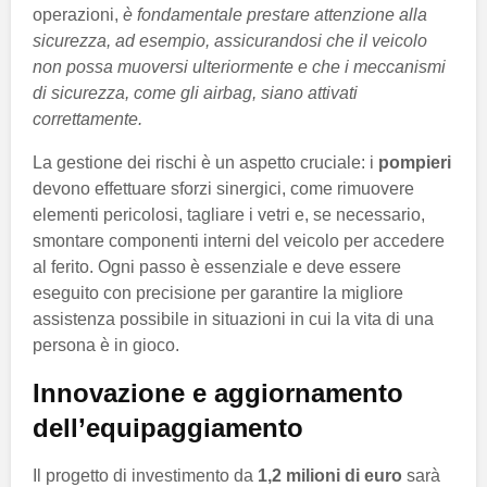
operazioni,
è fondamentale prestare attenzione alla
sicurezza, ad esempio, assicurandosi che il veicolo
non possa muoversi ulteriormente e che i meccanismi
di sicurezza, come gli airbag, siano attivati
correttamente.
La gestione dei rischi è un aspetto cruciale: i
pompieri
devono effettuare sforzi sinergici, come rimuovere
elementi pericolosi, tagliare i vetri e, se necessario,
smontare componenti interni del veicolo per accedere
al ferito. Ogni passo è essenziale e deve essere
eseguito con precisione per garantire la migliore
assistenza possibile in situazioni in cui la vita di una
persona è in gioco.
Innovazione e aggiornamento
dell’equipaggiamento
Il progetto di investimento da
1,2 milioni di euro
sarà