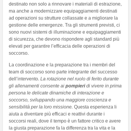
destinato non solo a rinnovare i materiali di estrazione,
ma anche a modernizzare equipaggiamenti destinati
ad operazioni su strutture collassate e a migliorare la
gestione delle emergenze. Tra gli strumenti previsti, ci
sono nuovi sistemi di illuminazione e equipaggiamenti
di sicurezza, che devono rispondere agli standard più
elevati per garantire l’efficacia delle operazioni di
soccorso.
La coordinazione e la preparazione tra i membri del
team di soccorso sono parte integrante del successo
dell’intervento.
La rotazione nel ruolo di ferito durante
gli allenamenti consente ai
pompieri
di vivere in prima
persona le delicate dinamiche di interazione e
soccorso, sviluppando una maggiore coscienza e
sensibilità per la loro missione.
Questa esperienza li
aiuta a diventare più efficaci e reattivi durante i
soccorsi reali, dove il tempo è un fattore critico e avere
la giusta preparazione fa la differenza tra la vita e la