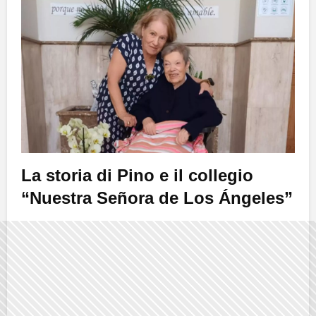
La storia di Pino e il collegio
“Nuestra Señora de Los Ángeles”