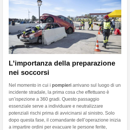
L’importanza della preparazione
nei soccorsi
Nel momento in cui i
pompieri
arrivano sul luogo di un
incidente stradale, la prima cosa che effettuano è
un’ispezione a 360 gradi. Questo passaggio
essenziale serve a individuare e neutralizzare
potenziali rischi prima di avvicinarsi al sinistro. Solo
dopo questa fase, il comandante dell’operazione inizia
a impartire ordini per evacuare le persone ferite,