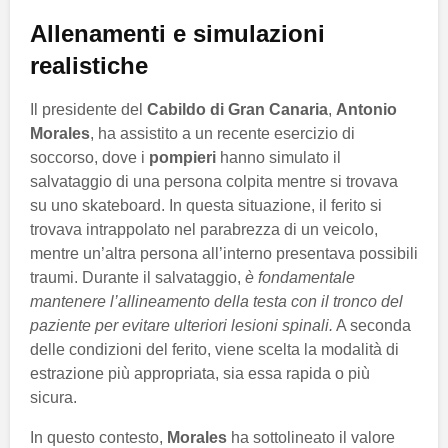
Allenamenti e simulazioni
realistiche
Il presidente del
Cabildo di Gran Canaria
,
Antonio
Morales
, ha assistito a un recente esercizio di
soccorso, dove i
pompieri
hanno simulato il
salvataggio di una persona colpita mentre si trovava
su uno skateboard. In questa situazione, il ferito si
trovava intrappolato nel parabrezza di un veicolo,
mentre un’altra persona all’interno presentava possibili
traumi. Durante il salvataggio,
è fondamentale
mantenere l’allineamento della testa con il tronco del
paziente per evitare ulteriori lesioni spinali.
A seconda
delle condizioni del ferito, viene scelta la modalità di
estrazione più appropriata, sia essa rapida o più
sicura.
In questo contesto,
Morales
ha sottolineato il valore