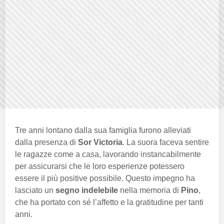
Tre anni lontano dalla sua famiglia furono alleviati
dalla presenza di
Sor Victoria
. La suora faceva sentire
le ragazze come a casa, lavorando instancabilmente
per assicurarsi che le loro esperienze potessero
essere il più positive possibile. Questo impegno ha
lasciato un
segno indelebile
nella memoria di
Pino
,
che ha portato con sé l’affetto e la gratitudine per tanti
anni.