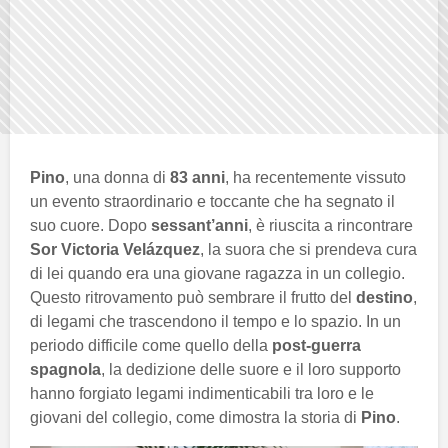
Pino
, una donna di
83 anni
, ha recentemente vissuto
un evento straordinario e toccante che ha segnato il
suo cuore. Dopo
sessant’anni
, è riuscita a rincontrare
Sor Victoria Velázquez
, la suora che si prendeva cura
di lei quando era una giovane ragazza in un collegio.
Questo ritrovamento può sembrare il frutto del
destino
,
di legami che trascendono il tempo e lo spazio. In un
periodo difficile come quello della
post-guerra
spagnola
, la dedizione delle suore e il loro supporto
hanno forgiato legami indimenticabili tra loro e le
giovani del collegio, come dimostra la storia di
Pino
.