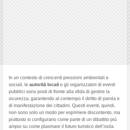
In un contesto di crescenti pressioni ambientali e
sociali, le
autorità locali
e gli organizzatori di eventi
pubblici sono posti di fronte alla sfida di gestire la
sicurezza, garantendo al contempo il diritto di parola e
di manifestazione dei cittadini. Questi eventi, quindi,
non sono solo un modo per esprimere discontento, ma
piuttosto si configurano come parte di un dibattito più
ampio su come plasmare il futuro turistico dell’isola.