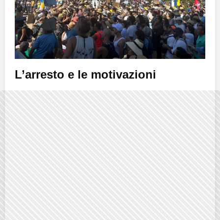
L’arresto e le motivazioni