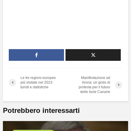
Le tre regioni europee
Manifestazione ad
più visitate nel 2023:
Arona: un grido di
turisti e statistiche
protesta per il futuro
delle Isole Canarie
Potrebbero interessarti