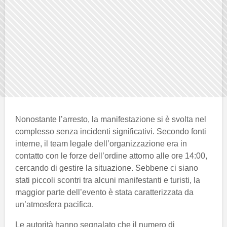
Nonostante l’arresto, la manifestazione si è svolta nel
complesso senza incidenti significativi. Secondo fonti
interne, il team legale dell’organizzazione era in
contatto con le forze dell’ordine attorno alle ore 14:00,
cercando di gestire la situazione. Sebbene ci siano
stati piccoli scontri tra alcuni manifestanti e turisti, la
maggior parte dell’evento è stata caratterizzata da
un’atmosfera pacifica.
Le autorità hanno segnalato che il numero di