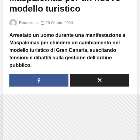
modello turistico
Redazione
20 Ottobre 2024
Arrestato un uomo durante una manifestazione a
Maspalomas per chiedere un cambiamento nel
modello turistico di Gran Canaria, suscitando
tensioni e dibattiti sulla gestione dell’ordine
pubblico.