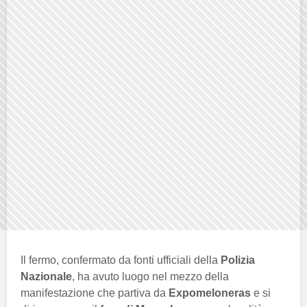
Il fermo, confermato da fonti ufficiali della
Polizia
Nazionale
, ha avuto luogo nel mezzo della
manifestazione che partiva da
Expomeloneras
e si