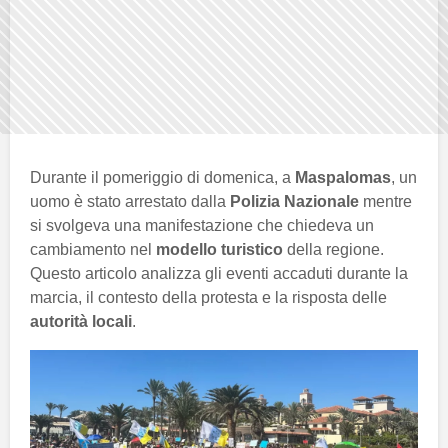
Durante il pomeriggio di domenica, a
Maspalomas
, un
uomo è stato arrestato dalla
Polizia Nazionale
mentre
si svolgeva una manifestazione che chiedeva un
cambiamento nel
modello turistico
della regione.
Questo articolo analizza gli eventi accaduti durante la
marcia, il contesto della protesta e la risposta delle
autorità locali
.