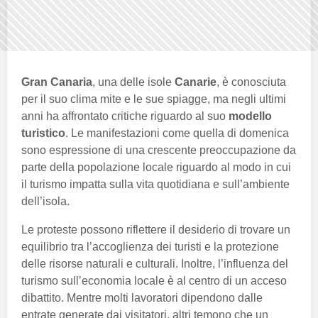
Gran Canaria
, una delle isole
Canarie
, è conosciuta
per il suo clima mite e le sue spiagge, ma negli ultimi
anni ha affrontato critiche riguardo al suo
modello
turistico
. Le manifestazioni come quella di domenica
sono espressione di una crescente preoccupazione da
parte della popolazione locale riguardo al modo in cui
il turismo impatta sulla vita quotidiana e sull’ambiente
dell’isola.
Le proteste possono riflettere il desiderio di trovare un
equilibrio tra l’accoglienza dei turisti e la protezione
delle risorse naturali e culturali. Inoltre, l’influenza del
turismo sull’economia locale è al centro di un acceso
dibattito. Mentre molti lavoratori dipendono dalle
entrate generate dai visitatori, altri temono che un