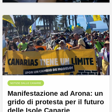
NOTIZIE DALLE CANARIE
Manifestazione ad Arona: un
grido di protesta per il futuro
delle Isole Canarie