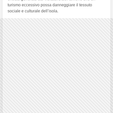
turismo eccessivo possa danneggiare il tessuto
sociale e culturale dell’isola.