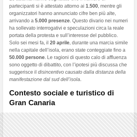
partecipanti si è attestato attorno ai
1.500
, mentre gli
organizzatori hanno annunciato cifre ben più alte,
arrivando a
5.000 presenze
. Questo divario nei numeri
ha sollevato interrogativi e speculazioni circa la reale
portata della protesta e sull’interesse del pubblico.
Solo sei mesi fa, il
20 aprile
, durante una marcia simile
nella capitale dell’isola, erano state conteggiate fino a
50.000 persone
. Le ragioni di questo calo di affluenza
sono oggetto di dibattito, con l’ipotesi più discussa che
suggerisce il
disincentivo causato dalla distanza della
manifestazione dal sud dell’isola
.
Contesto sociale e turistico di
Gran Canaria