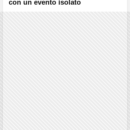
con un evento isolato