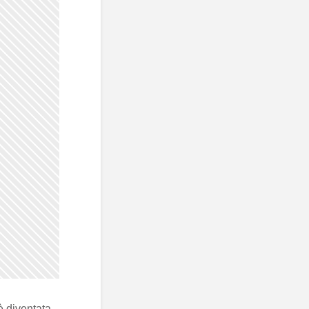
è diventata