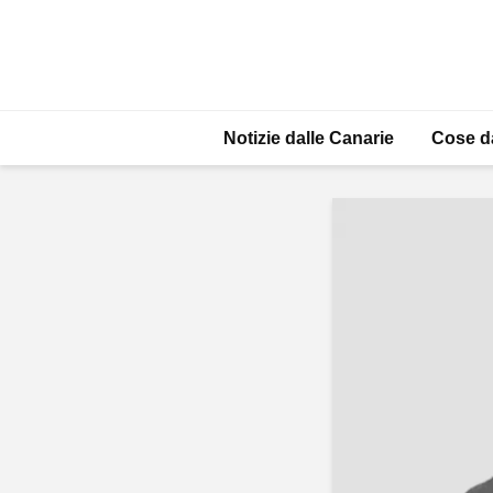
Notizie dalle Canarie
Cose d