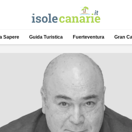
a Sapere
Guida Turistica
Fuerteventura
Gran Ca