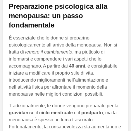
Preparazione psicologica alla
menopausa: un passo
fondamentale
È essenziale che le donne si preparino
psicologicamente all’arrivo della menopausa. Non si
tratta di
temere il cambiamento
, ma piuttosto di
informarsi e comprendere i vari aspetti che lo
accompagnano. A partire dai
40 anni
, è consigliabile
iniziare a modificare il proprio stile di vita,
introducendo miglioramenti nell’alimentazione e
nell’attività fisica per affrontare il momento della
menopausa nelle migliori condizioni possibili.
Tradizionalmente, le donne vengono preparate per la
gravidanza
, il
ciclo mestruale
e il
postparto
, ma la
menopausa è spesso un tema trascurato.
Fortunatamente, la consapevolezza sta aumentando e