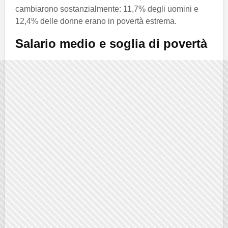
cambiarono sostanzialmente: 11,7% degli uomini e
12,4% delle donne erano in povertà estrema.
Salario medio e soglia di povertà