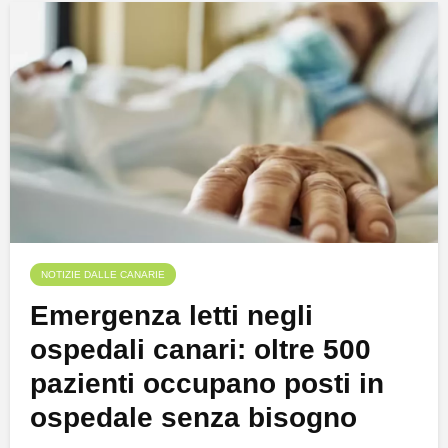
NOTIZIE DALLE CANARIE
Emergenza letti negli
ospedali canari: oltre 500
pazienti occupano posti in
ospedale senza bisogno