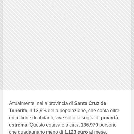
Attualmente, nella provincia di
Santa Cruz de
Tenerife
, il 12,9% della popolazione, che conta oltre
un milione di abitanti, vive sotto la soglia di
povertà
estrema
. Questo equivale a circa
136.970
persone
che guadagnano meno di
1.123 euro
al mese.