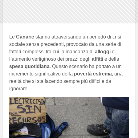
Le
Canarie
stanno attraversando un periodo di crisi
sociale senza precedenti, provocato da una serie di
fattori complessi tra cui la mancanza di
alloggi
e
l’aumento vertiginoso dei prezzi degli
affitti
e della
spesa quotidiana
. Questo scenario ha portato a un
incremento significativo della
povertà estrema
, una
realtà che si sta facendo sempre più difficile da
ignorare.