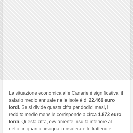
La situazione economica alle Canarie è significativa: il
salario medio annuale nelle isole è di
22.466 euro
lordi
. Se si divide questa cifra per dodici mesi, il
reddito medio mensile corrisponde a circa
1.872 euro
lordi
. Questa cifra, ovviamente, risulta inferiore al
netto, in quanto bisogna considerare le trattenute