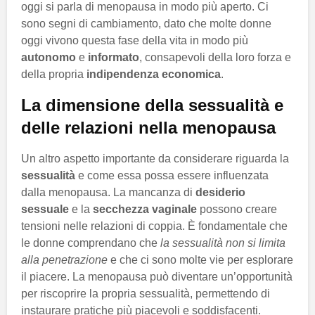
oggi si parla di menopausa in modo più aperto. Ci
sono segni di cambiamento, dato che molte donne
oggi vivono questa fase della vita in modo più
autonomo
e
informato
, consapevoli della loro forza e
della propria
indipendenza economica
.
La dimensione della sessualità e
delle relazioni nella menopausa
Un altro aspetto importante da considerare riguarda la
sessualità
e come essa possa essere influenzata
dalla menopausa. La mancanza di
desiderio
sessuale
e la
secchezza vaginale
possono creare
tensioni nelle relazioni di coppia. È fondamentale che
le donne comprendano che
la sessualità non si limita
alla penetrazione
e che ci sono molte vie per esplorare
il piacere. La menopausa può diventare un’opportunità
per riscoprire la propria sessualità, permettendo di
instaurare pratiche più piacevoli e soddisfacenti.