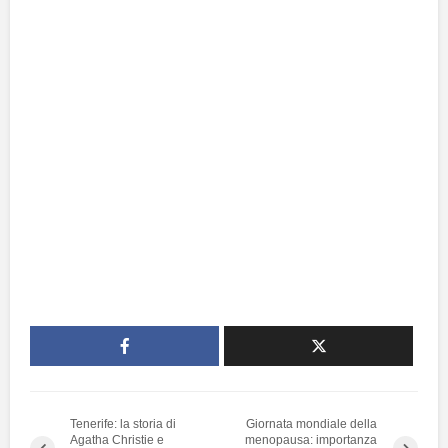
Tenerife: la storia di
Giornata mondiale della
Agatha Christie e
menopausa: importanza