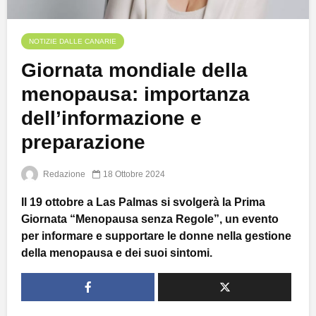
NOTIZIE DALLE CANARIE
Giornata mondiale della
menopausa: importanza
dell’informazione e
preparazione
Redazione
18 Ottobre 2024
Il 19 ottobre a Las Palmas si svolgerà la Prima
Giornata “Menopausa senza Regole”, un evento
per informare e supportare le donne nella gestione
della menopausa e dei suoi sintomi.