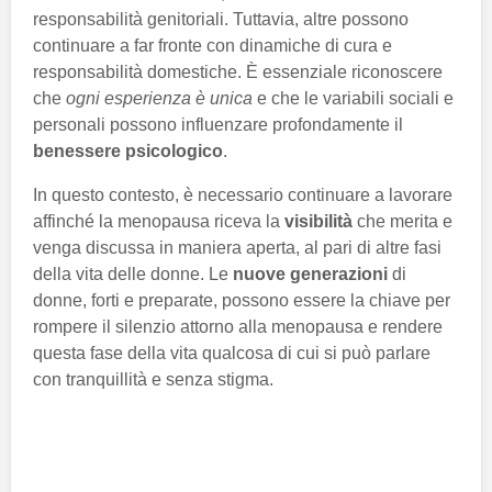
responsabilità genitoriali. Tuttavia, altre possono
continuare a far fronte con dinamiche di cura e
responsabilità domestiche. È essenziale riconoscere
che
ogni esperienza è unica
e che le variabili sociali e
personali possono influenzare profondamente il
benessere psicologico
.
In questo contesto, è necessario continuare a lavorare
affinché la menopausa riceva la
visibilità
che merita e
venga discussa in maniera aperta, al pari di altre fasi
della vita delle donne. Le
nuove generazioni
di
donne, forti e preparate, possono essere la chiave per
rompere il silenzio attorno alla menopausa e rendere
questa fase della vita qualcosa di cui si può parlare
con tranquillità e senza stigma.