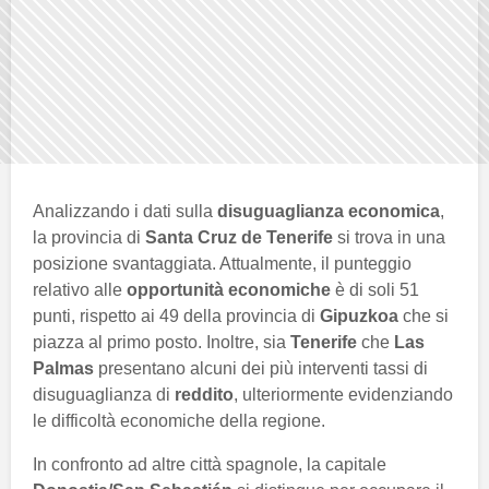
Analizzando i dati sulla
disuguaglianza economica
,
la provincia di
Santa Cruz de Tenerife
si trova in una
posizione svantaggiata. Attualmente, il punteggio
relativo alle
opportunità economiche
è di soli 51
punti, rispetto ai 49 della provincia di
Gipuzkoa
che si
piazza al primo posto. Inoltre, sia
Tenerife
che
Las
Palmas
presentano alcuni dei più interventi tassi di
disuguaglianza di
reddito
, ulteriormente evidenziando
le difficoltà economiche della regione.
In confronto ad altre città spagnole, la capitale