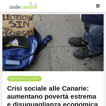
NOTIZIE DALLE CANARIE
Crisi sociale alle Canarie:
aumentano povertà estrema
e disuguaglianza economica