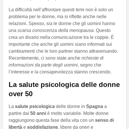
La difficoltà nell’affrontare questi temi non è solo un
problema per le donne, ma si riflette anche nelle
relazioni. Spesso, sia le donne che gli uomini hanno
una
scarsa conoscenza della menopausa
. Questo
crea un divario nella comunicazione tra le coppie. È
importante che anche gli uomini siano informati sui
cambiamenti che le loro partner stanno attraversando.
Recentemente, ci sono state anche
richieste di
informazioni da parte degli uomini
, segno che
l’interesse e la consapevolezza stanno crescendo.
La salute psicologica delle donne
over 50
La
salute psicologica
delle donne in
Spagna
a
partire dai
50 anni
è molto variabile. Molte donne
raggiungono questa fase della vita con un
senso di
libertà
e
soddisfazione
, libere da oneri e