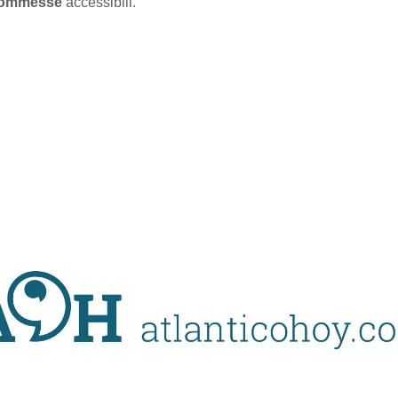
ommesse
accessibili.