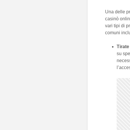
Una delle p
casinò onlin
vari tipi di 
comuni incl
Tirate
su spe
necess
l’acce