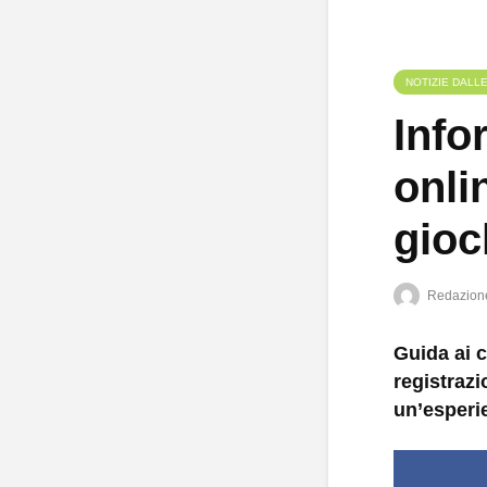
NOTIZIE DALL
Info
onli
gioc
Redazion
Guida ai 
registrazi
un’esperie