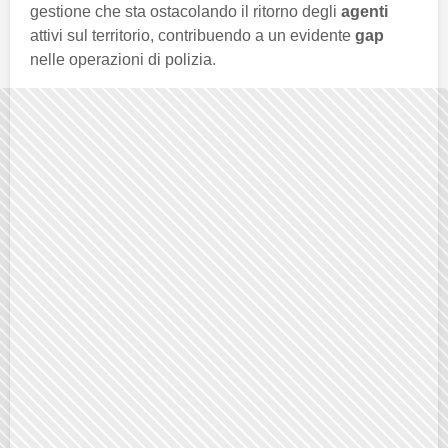
gestione che sta ostacolando il ritorno degli
agenti
attivi sul territorio, contribuendo a un evidente
gap
nelle operazioni di polizia.