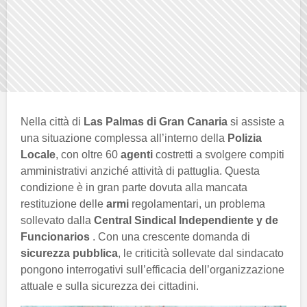
Nella città di
Las Palmas di Gran Canaria
si assiste a
una situazione complessa all’interno della
Polizia
Locale
, con oltre 60
agenti
costretti a svolgere compiti
amministrativi anziché attività di pattuglia. Questa
condizione è in gran parte dovuta alla mancata
restituzione delle
armi
regolamentari, un problema
sollevato dalla
Central Sindical Independiente y de
Funcionarios
. Con una crescente domanda di
sicurezza pubblica
, le criticità sollevate dal sindacato
pongono interrogativi sull’efficacia dell’organizzazione
attuale e sulla sicurezza dei cittadini.