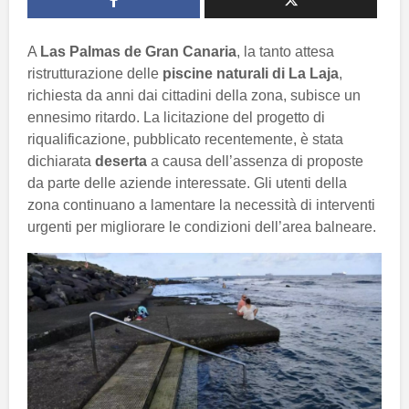
A
Las Palmas de Gran Canaria
, la tanto attesa
ristrutturazione delle
piscine naturali di La Laja
,
richiesta da anni dai cittadini della zona, subisce un
ennesimo ritardo. La licitazione del progetto di
riqualificazione, pubblicato recentemente, è stata
dichiarata
deserta
a causa dell’assenza di proposte
da parte delle aziende interessate. Gli utenti della
zona continuano a lamentare la necessità di interventi
urgenti per migliorare le condizioni dell’area balneare.