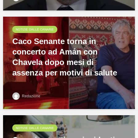
NOTIZIE DALLE CANARIE
Caco Senante torna in
concerto ad Amán con
Chavela dopo mesi di
assenza per motivi di salute
Redazione
NOTIZIE DALLE CANARIE