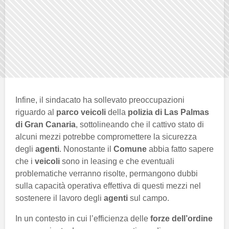
Infine, il sindacato ha sollevato preoccupazioni
riguardo al
parco veicoli
della
polizia di Las Palmas
di Gran Canaria
, sottolineando che il cattivo stato di
alcuni mezzi potrebbe compromettere la sicurezza
degli
agenti
. Nonostante il
Comune
abbia fatto sapere
che i
veicoli
sono in leasing e che eventuali
problematiche verranno risolte, permangono dubbi
sulla capacità operativa effettiva di questi mezzi nel
sostenere il lavoro degli
agenti
sul campo.
In un contesto in cui l’efficienza delle
forze dell’ordine