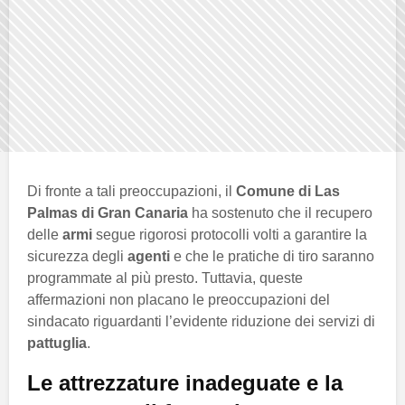
Di fronte a tali preoccupazioni, il
Comune di Las
Palmas di Gran Canaria
ha sostenuto che il recupero
delle
armi
segue rigorosi protocolli volti a garantire la
sicurezza degli
agenti
e che le pratiche di tiro saranno
programmate al più presto. Tuttavia, queste
affermazioni non placano le preoccupazioni del
sindacato riguardanti l’evidente riduzione dei servizi di
pattuglia
.
Le attrezzature inadeguate e la