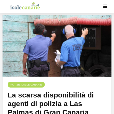
NOTIZIE DALLE CANARIE
La scarsa disponibilità di
agenti di polizia a Las
Palmas di Gran Canaria