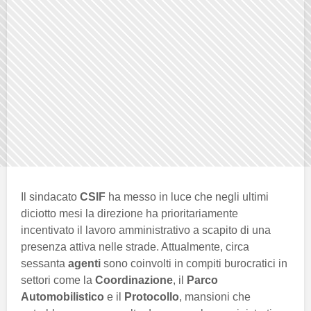
Il sindacato
CSIF
ha messo in luce che negli ultimi
diciotto mesi la direzione ha prioritariamente
incentivato il lavoro amministrativo a scapito di una
presenza attiva nelle strade. Attualmente, circa
sessanta
agenti
sono coinvolti in compiti burocratici in
settori come la
Coordinazione
, il
Parco
Automobilistico
e il
Protocollo
, mansioni che