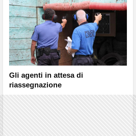
Gli agenti in attesa di
riassegnazione