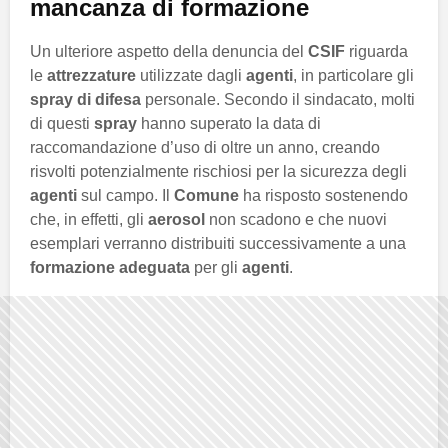
mancanza di formazione
Un ulteriore aspetto della denuncia del
CSIF
riguarda
le
attrezzature
utilizzate dagli
agenti
, in particolare gli
spray di difesa
personale. Secondo il sindacato, molti
di questi
spray
hanno superato la data di
raccomandazione d’uso di oltre un anno, creando
risvolti potenzialmente rischiosi per la sicurezza degli
agenti
sul campo. Il
Comune
ha risposto sostenendo
che, in effetti, gli
aerosol
non scadono e che nuovi
esemplari verranno distribuiti successivamente a una
formazione adeguata
per gli
agenti
.