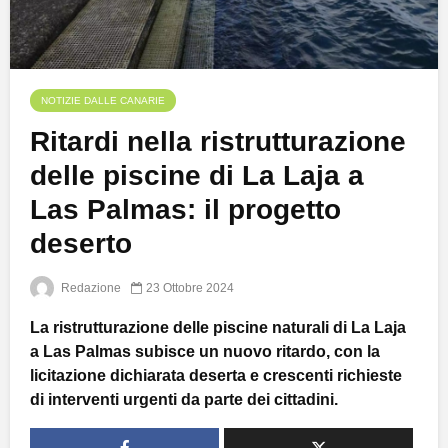
NOTIZIE DALLE CANARIE
Ritardi nella ristrutturazione
delle piscine di La Laja a
Las Palmas: il progetto
deserto
Redazione
23 Ottobre 2024
La ristrutturazione delle piscine naturali di La Laja
a Las Palmas subisce un nuovo ritardo, con la
licitazione dichiarata deserta e crescenti richieste
di interventi urgenti da parte dei cittadini.