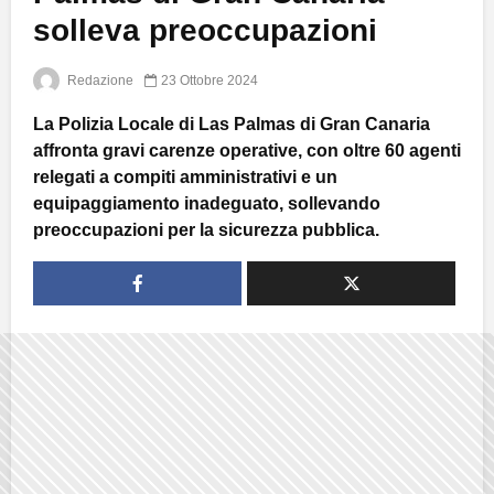
solleva preoccupazioni
Redazione
23 Ottobre 2024
La Polizia Locale di Las Palmas di Gran Canaria
affronta gravi carenze operative, con oltre 60 agenti
relegati a compiti amministrativi e un
equipaggiamento inadeguato, sollevando
preoccupazioni per la sicurezza pubblica.