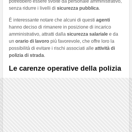
potrebbero essere svolte da personale amministrativo,
senza ridurre i livelli di
sicurezza pubblica
.
È interessante notare che alcuni di questi
agenti
hanno deciso di rimanere in posizione di incarico
amministrativo, attratti dalla
sicurezza salariale
e da
un
orario di lavoro
più favorevole, che offre loro la
possibilità di evitare i rischi associati alle
attività di
polizia di strada
.
Le carenze operative della polizia