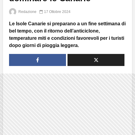
Redazione
17 Ottobre 2024
Le Isole Canarie si preparano a un fine settimana di
bel tempo, con il ritorno dell’anticiclone,
temperature miti e condizioni favorevoli per i turisti
dopo giorni di pioggia leggera.