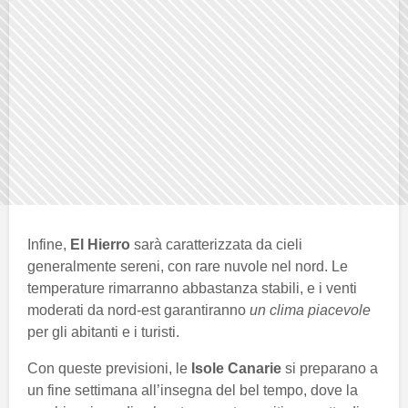
Infine,
El Hierro
sarà caratterizzata da cieli
generalmente sereni, con rare nuvole nel nord. Le
temperature rimarranno abbastanza stabili, e i venti
moderati da nord-est garantiranno
un clima piacevole
per gli abitanti e i turisti.
Con queste previsioni, le
Isole Canarie
si preparano a
un fine settimana all’insegna del bel tempo, dove la