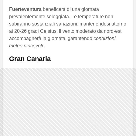
Fuerteventura
beneficerà di una giornata
prevalentemente soleggiata. Le temperature non
subiranno sostanziali variazioni, mantenendosi attorno
ai 20-26 gradi Celsius. Il vento moderato da nord-est
accompagnerà la giornata, garantendo
condizioni
meteo piacevoli
.
Gran Canaria