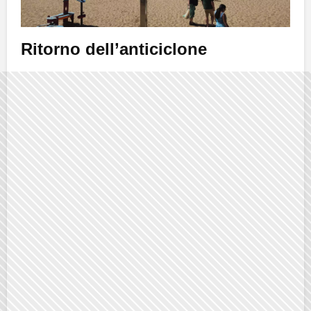
Ritorno dell’anticiclone