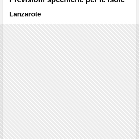
Lanzarote