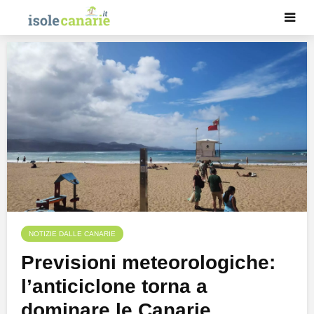
NOTIZIE DALLE CANARIE
Previsioni meteorologiche:
l’anticiclone torna a
dominare le Canarie