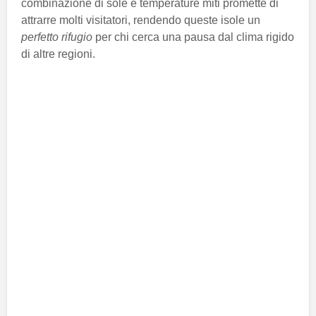
combinazione di sole e temperature miti promette di
attrarre molti visitatori, rendendo queste isole un
perfetto rifugio
per chi cerca una pausa dal clima rigido
di altre regioni.