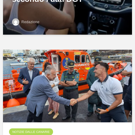
Redazione
NOTIZIE DALLE CANARIE