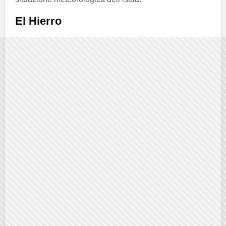
El Hierro