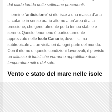
dal caldo torrido delle settimane precedenti
.
Il termine “
anticiclone
” si riferisce a una massa d’aria
circolante in senso orario attorno a un’area di alta
pressione, che generalmente porta tempo stabile e
sereno. Questo fenomeno è particolarmente
apprezzato nelle
Isole Canarie
, dove il clima
subtropicale attrae visitatori da ogni parte del mondo.
Con il ritorno di queste condizioni favorevoli, è previsto
un
afflusso di turisti che vorranno approfittare delle
temperature miti e del sole
.
Vento e stato del mare nelle isole