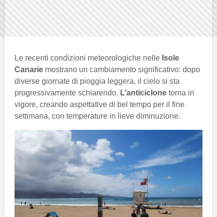
Le recenti condizioni meteorologiche nelle
Isole
Canarie
mostrano un cambiamento significativo: dopo
diverse giornate di pioggia leggera, il cielo si sta
progressivamente schiarendo.
L’anticiclone
torna in
vigore, creando aspettative di bel tempo per il fine
settimana, con temperature in lieve diminuzione.