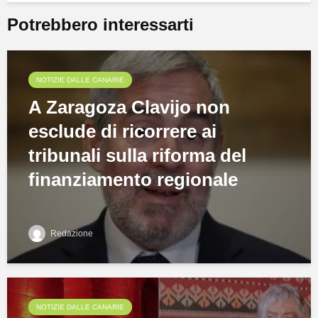
Potrebbero interessarti
NOTIZIE DALLE CANARIE
A Zaragoza Clavijo non
esclude di ricorrere ai
tribunali sulla riforma del
finanziamento regionale
Redazione
NOTIZIE DALLE CANARIE