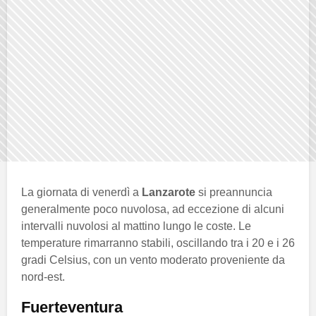
La giornata di venerdì a
Lanzarote
si preannuncia
generalmente poco nuvolosa, ad eccezione di alcuni
intervalli nuvolosi al mattino lungo le coste. Le
temperature rimarranno stabili, oscillando tra i 20 e i 26
gradi Celsius, con un vento moderato proveniente da
nord-est.
Fuerteventura