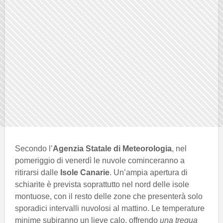
Secondo l’
Agenzia Statale di Meteorologia
, nel
pomeriggio di venerdì le nuvole cominceranno a
ritirarsi dalle
Isole Canarie
. Un’ampia apertura di
schiarite è prevista soprattutto nel nord delle isole
montuose, con il resto delle zone che presenterà solo
sporadici intervalli nuvolosi al mattino. Le temperature
minime subiranno un lieve calo, offrendo
una tregua