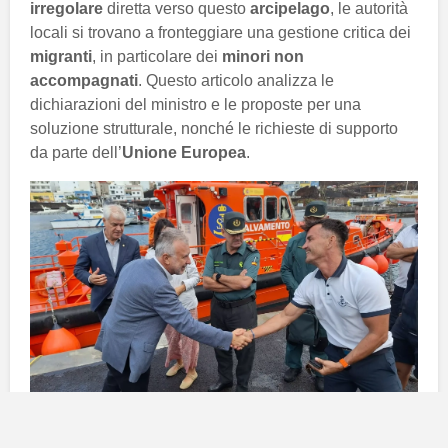
irregolare
diretta verso questo
arcipelago
, le autorità
locali si trovano a fronteggiare una gestione critica dei
migranti
, in particolare dei
minori non
accompagnati
. Questo articolo analizza le
dichiarazioni del ministro e le proposte per una
soluzione strutturale, nonché le richieste di supporto
da parte dell’
Unione Europea
.
Urgente modifica dell’articolo 35