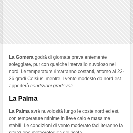
La Gomera
godrà di giornate prevalentemente
soleggiate, pur con qualche intervallo nuvoloso nel
nord. Le temperature rimarranno costanti, attorno ai 22-
26 gradi Celsius, mentre il vento modesto da nord-est
apporterà
condizioni gradevoli
.
La Palma
La Palma
avrà nuvolosità lungo le coste nord ed est,
con temperature minime in lieve calo e massime
stabili. Le condizioni di vento moderato faciliteranno la
situazione meteorologica dell’isola.